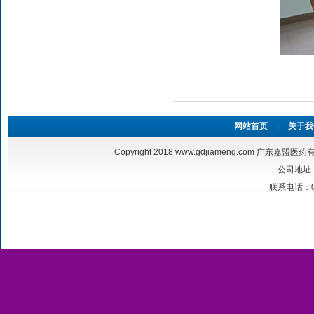
网站首页
|
关于我
Copyright 2018
www.gdjiameng.com
广东嘉盟医药有限公
公司地址
联系电话：020