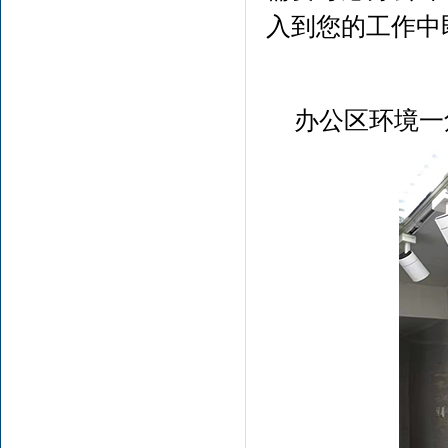
入到您的工作中
办公区环境一