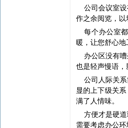
公司会议室设
作之余阅览，以
每个办公室
暖，让您舒心地
办公区没有嘈
也是轻声慢语，
公司人际关系
显的上下级关系
满了人情味。
方便才是硬道
需要考虑办公环