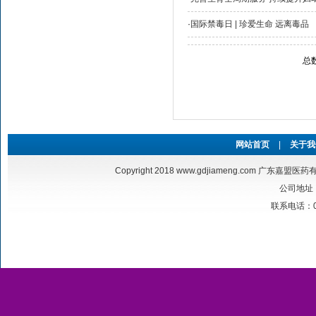
·
国际禁毒日 | 珍爱生命 远离毒品
总
网站首页
|
关于我
Copyright 2018
www.gdjiameng.com
广东嘉盟医药有限公
公司地址
联系电话：020